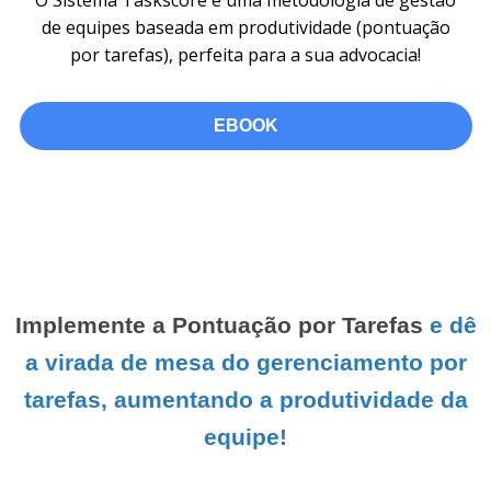
O Sistema Taskscore é uma metodologia de gestão
de equipes baseada em produtividade (pontuação
por tarefas), perfeita para a sua advocacia!
EBOOK
Implemente a Pontuação por Tarefas
e dê
a virada de mesa do gerenciamento por
tarefas, aumentando a produtividade da
equipe!