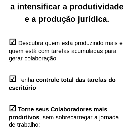
a intensificar a produtividade
e a produção jurídica.
☑
Descubra quem está produzindo mais e
quem está com tarefas acumuladas para
gerar colaboração
☑
Tenha
controle total das tarefas do
escritório
☑
Torne seus Colaboradores mais
produtivos
, sem sobrecarregar a jornada
de trabalho;