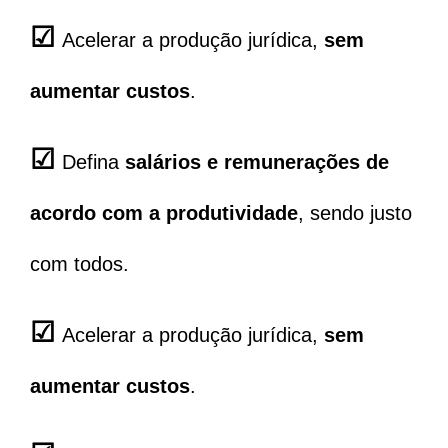
☑
Acelerar a produção jurídica,
sem
aumentar custos
.
☑
Defina
salários e remunerações de
acordo com a produtividade
, sendo justo
com todos.
☑
Acelerar a produção jurídica,
sem
aumentar custos
.