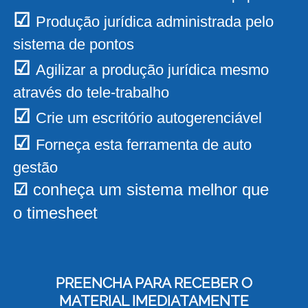
☑
Produção jurídica administrada pelo
sistema de pontos
☑
Agilizar a produção jurídica mesmo
através do tele-trabalho
☑
Crie um escritório autogerenciável
☑
Forneça esta ferramenta de auto
gestão
☑
conheça um sistema melhor que
o timesheet
PREENCHA PARA RECEBER O
MATERIAL IMEDIATAMENTE