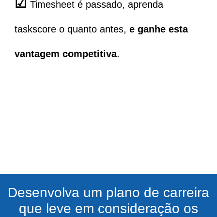
☑
Timesheet é passado, aprenda
taskscore o quanto antes,
e ganhe esta
vantagem competitiva
.
Desenvolva um plano de carreira
que leve em consideração os