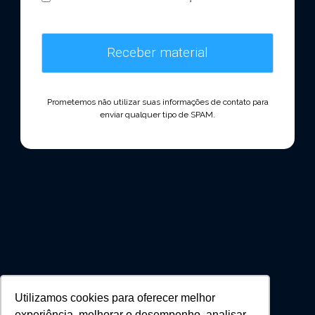
Prometemos não utilizar suas informações de contato para
enviar qualquer tipo de SPAM.
Utilizamos cookies para oferecer melhor
experiência, melhorar o desempenho, analisar