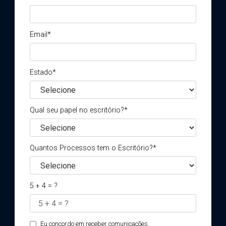
Email*
Estado*
Qual seu papel no escritório?*
Quantos Processos tem o Escritório?*
5 + 4 = ?
Eu concordo em receber comunicações.