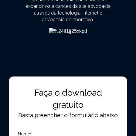
expandir os alcances da sua advocacia
através da tecnologia, internet e
advocacia colaborativa.
Faça o download
gratuito
Basta preencher o formulário abaixo
Nome*